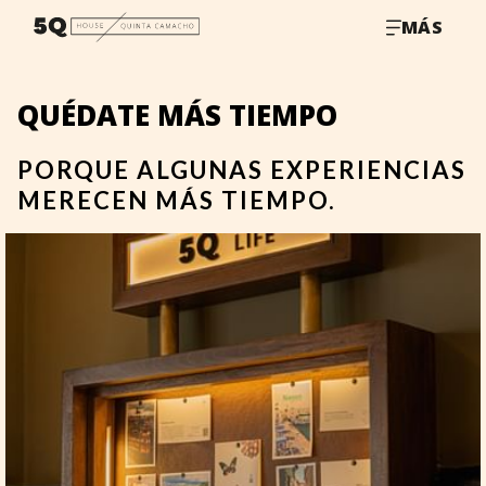
MÁS
QUÉDATE MÁS TIEMPO
PORQUE ALGUNAS EXPERIENCIAS
MERECEN MÁS TIEMPO.